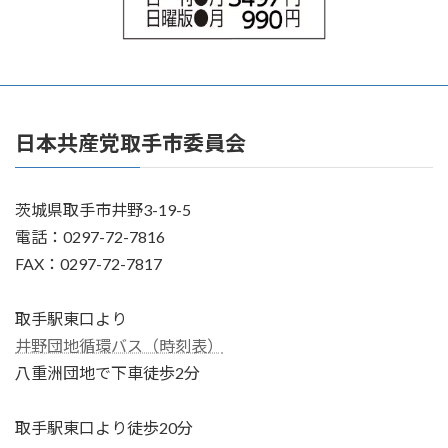
日本共産党取手市委員会
茨城県取手市井野3-19-5
電話：0297-72-7816
FAX：0297-72-7817
取手駅東口より
井野団地循環バス（時刻表）
八重洲団地で下車徒歩2分
取手駅東口より徒歩20分