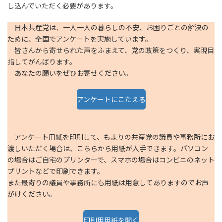
し込んでいただく必要があります。
日本共産党は、一人一人の暮らしの不安、お困りごとの解決の
ために、全国でアンケートを実施しています。
皆さんから寄せられた声をふまえて、党の政策をつくり、実現目
指してがんばります。
あなたの願いをぜひお寄せください。
アンケートにこたえる
アンケート用紙を印刷して、もよりの共産党の議員や事務所にお
渡しいただく場合は、こちらから用紙が入手できます。パソコン
の場合はご自宅のプリンターで、スマホの場合はコンビニのネット
プリントなどで印刷できます。
また最寄りの議員や事務所にも用紙は用意してありますのでお声
がけください。
印刷用用紙を開く