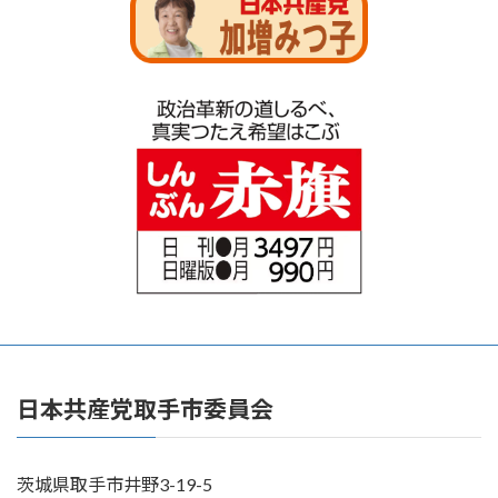
日本共産党取手市委員会
茨城県取手市井野3-19-5