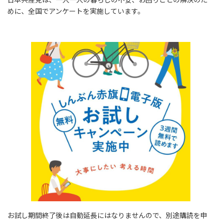
めに、全国でアンケートを実施しています。
お試し期間終了後は自動延長にはなりませんので、別途購読を申