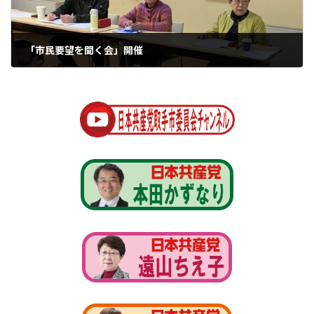
「市民要望を聞く会」開催
2025年1月31日