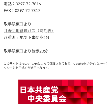
電話：0297-72-7816
FAX：0297-72-7817
取手駅東口より
井野団地循環バス（時刻表）
八重洲団地で下車徒歩2分
取手駅東口より徒歩20分
このサイトはreCAPTCHAによって保護されており、Googleの
プライバシーポ
リシー
と
利用規約
が適用されます。