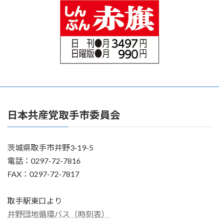
日本共産党取手市委員会
茨城県取手市井野3-19-5
電話：0297-72-7816
FAX：0297-72-7817
取手駅東口より
井野団地循環バス（時刻表）